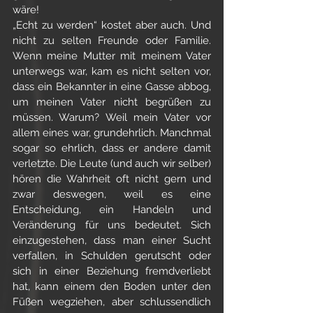
wäre!
„Echt zu werden“ kostet aber auch. Und 
nicht zu selten Freunde oder Familie. 
Wenn meine Mutter mit meinem Vater 
unterwegs war, kam es nicht selten vor, 
dass ein Bekannter in eine Gasse abbog, 
um meinen Vater nicht begrüßen zu 
müssen. Warum? Weil mein Vater vor 
allem eines war, grundehrlich. Manchmal 
sogar so ehrlich, dass er andere damit 
verletzte. Die Leute (und auch wir selber) 
hören die Wahrheit oft nicht gern und 
zwar deswegen, weil es eine 
Entscheidung, ein Handeln und 
Veränderung für uns bedeutet. Sich 
einzugestehen, dass man einer Sucht 
verfallen, in Schulden gerutscht oder 
sich in einer Beziehung fremdverliebt 
hat, kann einem den Boden unter den 
Füßen wegziehen, aber schlussendlich 