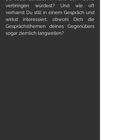
verbringen würdest? Und wie oft 
verharrst Du still in einem Gespräch und 
wirkst interessiert, obwohl Dich die 
Gesprächsthemen deines Gegenübers 
sogar ziemlich langweilen? 