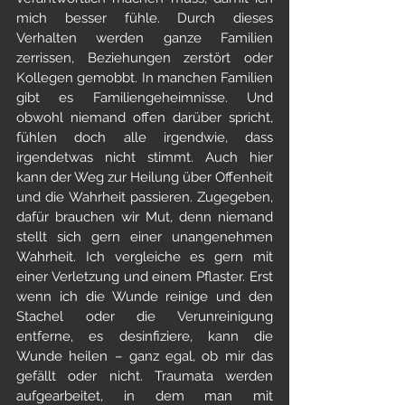
mich besser fühle. Durch dieses 
Verhalten werden ganze Familien 
zerrissen, Beziehungen zerstört oder 
Kollegen gemobbt. In manchen Familien 
gibt es Familiengeheimnisse. Und 
obwohl niemand offen darüber spricht, 
fühlen doch alle irgendwie, dass 
irgendetwas nicht stimmt. Auch hier 
kann der Weg zur Heilung über Offenheit 
und die Wahrheit passieren. Zugegeben, 
dafür brauchen wir Mut, denn niemand 
stellt sich gern einer unangenehmen 
Wahrheit. Ich vergleiche es gern mit 
einer Verletzung und einem Pflaster. Erst 
wenn ich die Wunde reinige und den 
Stachel oder die Verunreinigung 
entferne, es desinfiziere, kann die 
Wunde heilen – ganz egal, ob mir das 
gefällt oder nicht. Traumata werden 
aufgearbeitet, in dem man mit 