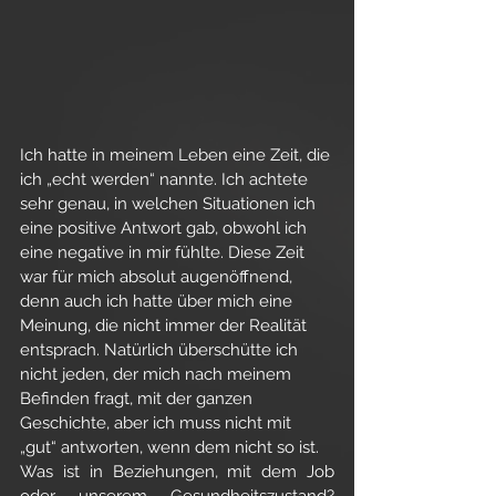
Ich hatte in meinem Leben eine Zeit, die 
ich „echt werden“ nannte. Ich achtete 
sehr genau, in welchen Situationen ich 
eine positive Antwort gab, obwohl ich 
eine negative in mir fühlte. Diese Zeit 
war für mich absolut augenöffnend, 
denn auch ich hatte über mich eine 
Meinung, die nicht immer der Realität 
entsprach. Natürlich überschütte ich 
nicht jeden, der mich nach meinem 
Befinden fragt, mit der ganzen 
Geschichte, aber ich muss nicht mit 
„gut“ antworten, wenn dem nicht so ist. 
Was ist in Beziehungen, mit dem Job 
oder unserem Gesundheitszustand? 