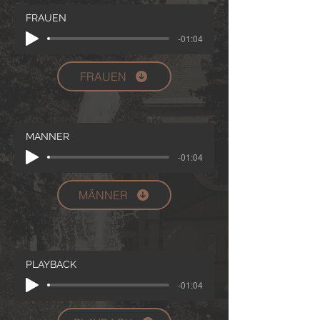
FRAUEN
-01:04
FRAUEN
MÄNNER
-01:04
MÄNNER
PLAYBACK
-01:04