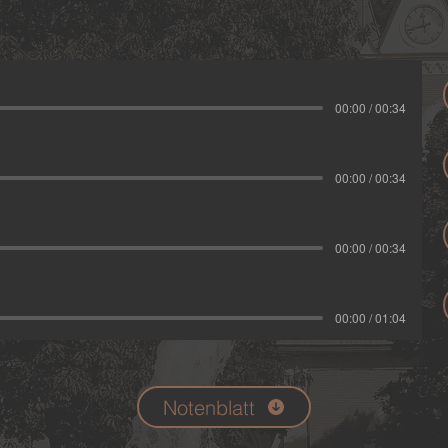
00:00 / 00:34
00:00 / 00:34
00:00 / 00:34
00:00 / 01:04
Notenblatt