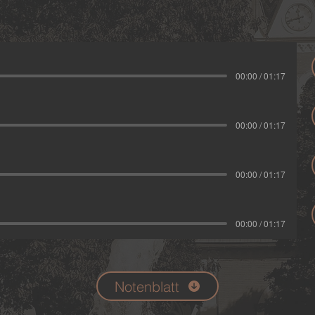
00:00 / 01:17
00:00 / 01:17
00:00 / 01:17
00:00 / 01:17
Notenblatt