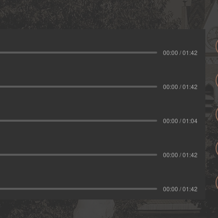
00:00 / 01:42
00:00 / 01:42
00:00 / 01:04
00:00 / 01:42
00:00 / 01:42