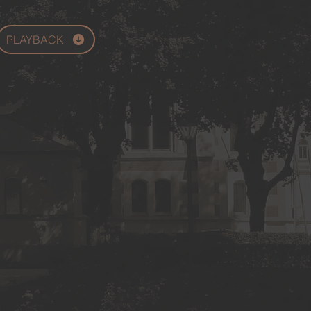
PLAYBACK