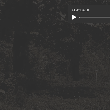
PLAYBACK