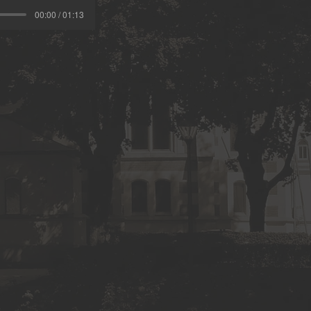
00:00 / 01:13