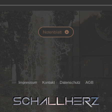
Notenblatt
Impressum
Kontakt
Datenschutz
AGB