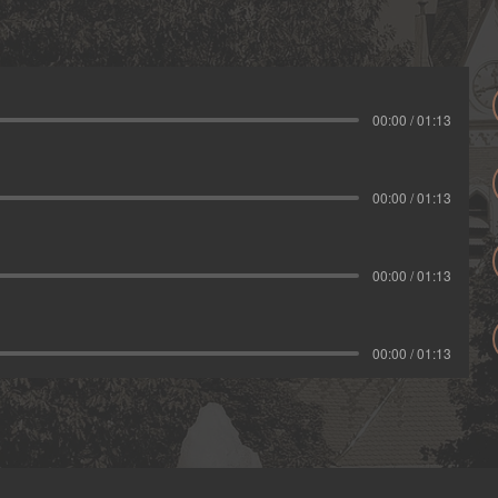
00:00 / 01:13
00:00 / 01:13
00:00 / 01:13
00:00 / 01:13