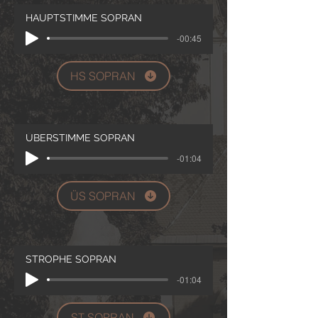
HAUPTSTIMME SOPRAN
-00:45
HS SOPRAN
ÜBERSTIMME SOPRAN
-01:04
ÜS SOPRAN
STROPHE SOPRAN
-01:04
ST SOPRAN