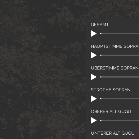
GESAMT
HAUPTSTIMME SOPRA
ÜBERSTIMME SOPRAN
STROPHE SOPRAN
OBERER ALT GUGU
UNTERER ALT GUGU