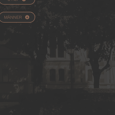
MÄNNER