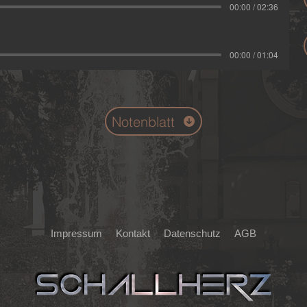
00:00 / 02:36
00:00 / 01:04
Notenblatt
Impressum
Kontakt
Datenschutz
AGB