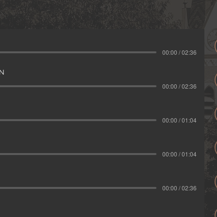
00:00 / 02:36
N
00:00 / 02:36
00:00 / 01:04
00:00 / 01:04
00:00 / 02:36