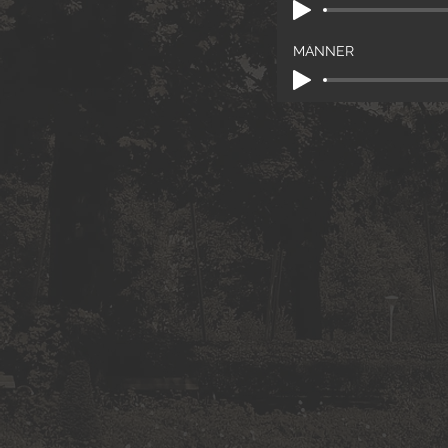
MÄNNER