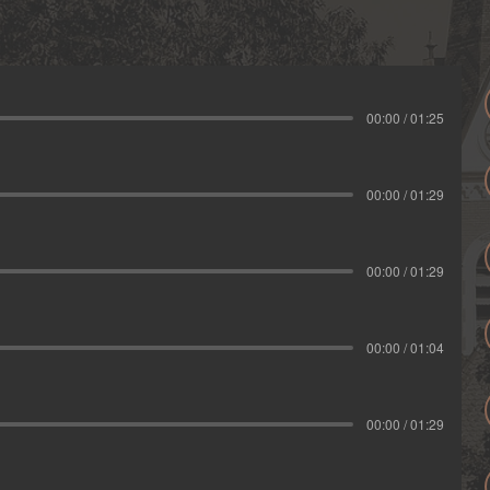
00:00 / 01:25
00:00 / 01:29
00:00 / 01:29
00:00 / 01:04
00:00 / 01:29