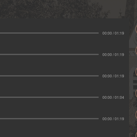
00:00 / 01:19
00:00 / 01:19
00:00 / 01:19
00:00 / 01:04
00:00 / 01:19