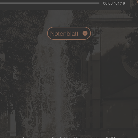
00:00 / 01:19
Notenblatt