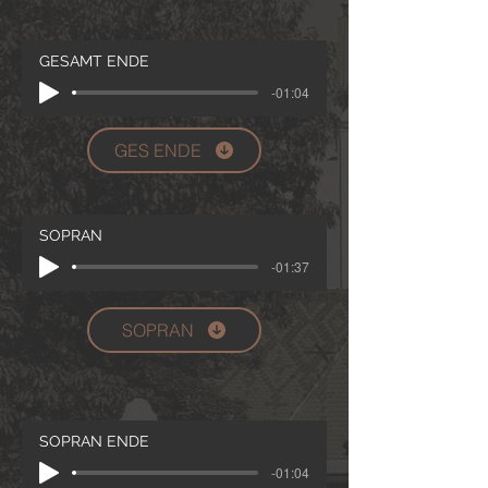
GESAMT ENDE
-01:04
GES ENDE
SOPRAN
-01:37
SOPRAN
SOPRAN ENDE
-01:04