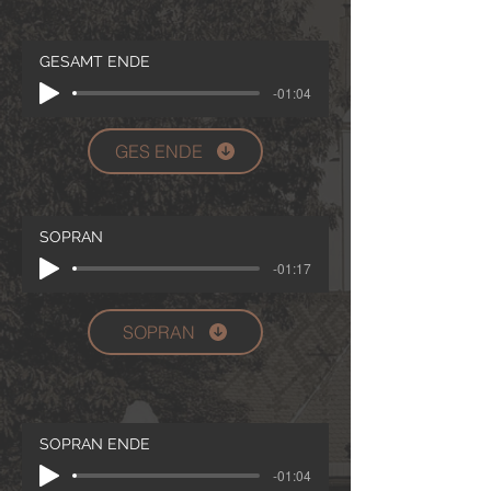
GESAMT ENDE
-01:04
GES ENDE
SOPRAN
-01:17
SOPRAN
SOPRAN ENDE
-01:04