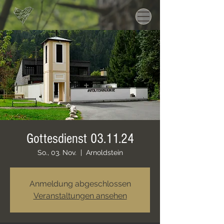
Gottesdienst 03.11.24
So., 03. Nov.
  |  
Arnoldstein
Anmeldung abgeschlossen
Veranstaltungen ansehen