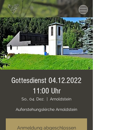
Gottesdienst 04.12.2022
11:00 Uhr
So., 04. Dez.
  |  
Arnoldstein
Auferstehungskirche Arnoldstein
Anmeldung abgeschlossen