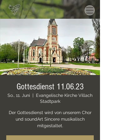
Gottesdienst 11.06.23
So., 11. Juni
  |  
Evangelische Kirche Villach
Stadtpark
Der Gottesdienst wird von unserem Chor
und soundArt Sincere musikalisch
mitgestaltet.