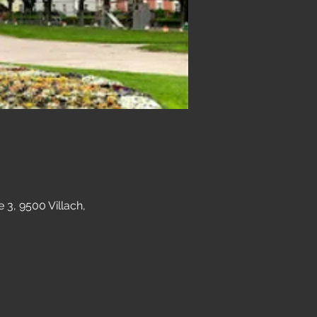
 3, 9500 Villach,