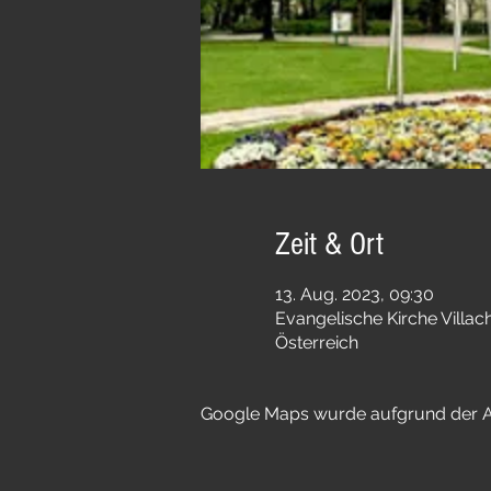
Zeit & Ort
13. Aug. 2023, 09:30
Evangelische Kirche Villac
Österreich
Google Maps wurde aufgrund der Ana