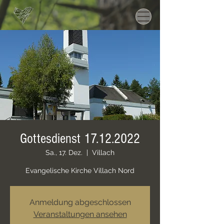
Gottesdienst 17.12.2022
Sa., 17. Dez.
  |  
Villach
Evangelische Kirche Villach Nord
Anmeldung abgeschlossen
Veranstaltungen ansehen