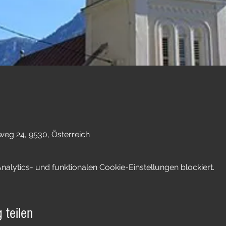
weg 24, 9530, Österreich
lytics- und funktionalen Cookie-Einstellungen blockiert.
 teilen