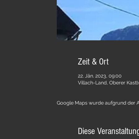
Zeit & Ort
22. Jän. 2023, 09:00
Villach-Land, Oberer Kastl
Google Maps wurde aufgrund der Ana
Diese Veranstaltung