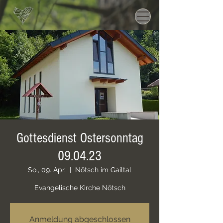
Gottesdienst Ostersonntag
09.04.23
So., 09. Apr.
  |  
Nötsch im Gailtal
Evangelische Kirche Nötsch
Anmeldung abgeschlossen