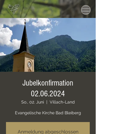
Jubelkonfirmation
02.06.2024
So., 02. Juni
  |  
Villach-Land
Evangelische Kirche Bad Bleiberg
Anmeldung abgeschlossen