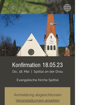
Konfirmation 18.05.23
Do., 18. Mai
  |  
Spittal an der Drau
Evangelische Kirche Spittal
Anmeldung abgeschlossen
Veranstaltungen ansehen