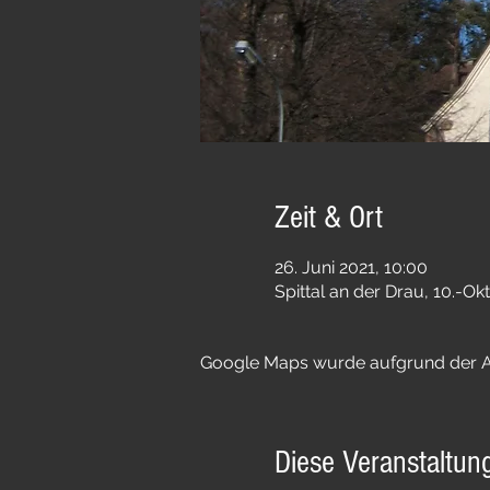
Zeit & Ort
26. Juni 2021, 10:00
Spittal an der Drau, 10.-Ok
Google Maps wurde aufgrund der Ana
Diese Veranstaltung