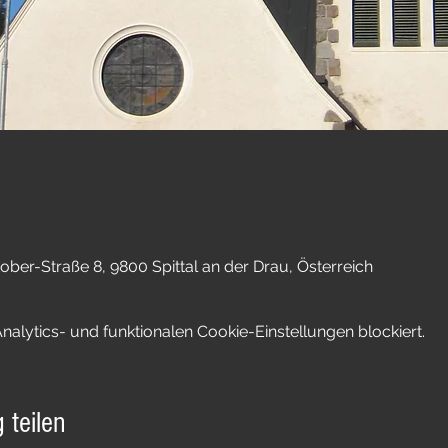
tober-Straße 8, 9800 Spittal an der Drau, Österreich
lytics- und funktionalen Cookie-Einstellungen blockiert.
 teilen