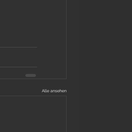
Alle ansehen