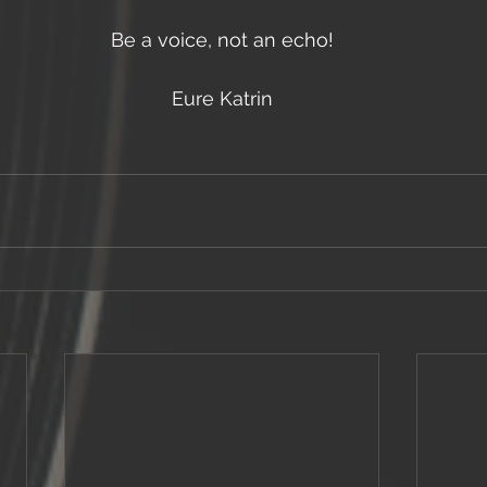
Be a voice, not an echo!
Eure Katrin