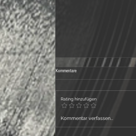
Kommentare
Schrei-Raum
Rating hinzufügen
Kommentar verfassen...